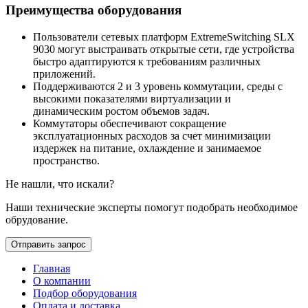
Преимущества оборудования
Пользователи сетевых платформ ExtremeSwitching SLX
9030 могут выстраивать открытые сети, где устройства
быстро адаптируются к требованиям различных
приложений.
Поддерживаются 2 и 3 уровень коммутации, среды с
высокими показателями виртуализации и
динамическим ростом объемов задач.
Коммутаторы обеспечивают сокращение
эксплуатационных расходов за счет минимизации
издержек на питание, охлаждение и занимаемое
пространство.
Не нашли, что искали?
Наши технические эксперты помогут подобрать необходимое
обрудование.
Отправить запрос
Главная
О компании
Подбор оборудования
Оплата и доставка