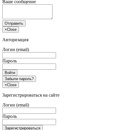
Ваше сообщение
Отправить
×
Close
Авторизация
Логин (email)
Пароль
Войти
Забыли пароль?
×
Close
Зарегистрироваться на сайте
Логин (email)
Пароль
Зарегистрироваться