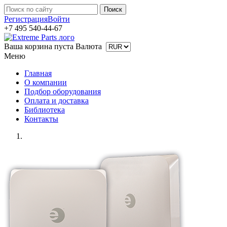
Регистрация
Войти
+7 495 540-44-67
Ваша корзина пуста
Валюта
Меню
Главная
О компании
Подбор оборудования
Оплата и доставка
Библиотека
Контакты