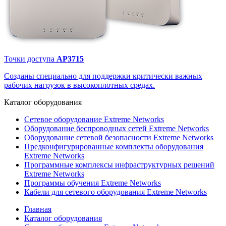
Точки доступа
AP3715
Созданы специально для поддержки критически важных
рабочих нагрузок в высокоплотных средах.
Каталог
оборудования
Сетевое оборудование Extreme Networks
Оборудование беспроводных сетей Extreme Networks
Оборудование сетевой безопасности Extreme Networks
Предконфигурированные комплекты оборудования
Extreme Networks
Программные комплексы инфраструктурных решений
Extreme Networks
Программы обучения Extreme Networks
Кабели для сетевого оборудования Extreme Networks
Главная
Каталог оборудования