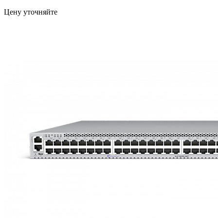
Цену уточняйте