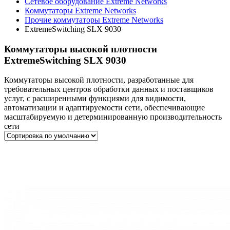
Сетевое оборудование Extreme Networks
Коммутаторы Extreme Networks
Прочие коммутаторы Extreme Networks
ExtremeSwitching SLX 9030
Коммутаторы высокой плотности
ExtremeSwitching SLX 9030
Коммутаторы высокой плотности, разработанные для
требовательных центров обработки данных и поставщиков
услуг, с расширенными функциями для видимости,
автоматизации и адаптируемости сети, обеспечивающие
масштабируемую и детерминированную производительность
сети