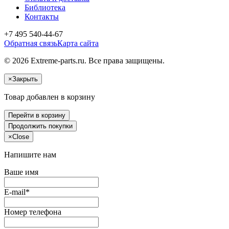
Библиотека
Контакты
+7 495 540-44-67
Обратная связь
Карта сайта
© 2026 Extreme-parts.ru. Все права защищены.
×
Закрыть
Товар добавлен в корзину
Перейти в корзину
Продолжить покупки
×
Close
Напишите нам
Ваше имя
E-mail*
Номер телефона