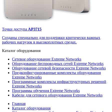
Точки доступа
AP3715
Созданы специально для поддержки критически важных
рабочих нагрузок в высокоплотных средах.
Каталог
оборудования
Сетевое оборудование Extreme Networks
Оборудование беспроводных сетей Extreme Networks
Оборудование сетевой безопасности Extreme Networks
Предконфигурированные комплекты оборудования
Extreme Networks
Программные комплексы инфраструктурных решений
Extreme Networks
Программы обучения Extreme Networks
Кабели для сетевого оборудования Extreme Networks
Главная
Каталог оборудования