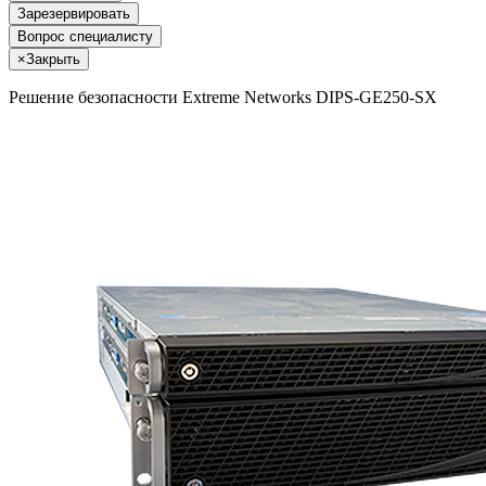
Зарезервировать
Вопрос специалисту
×
Закрыть
Решение безопасности Extreme Networks DIPS-GE250-SX