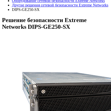
Оборудование сетевой безопасности Extreme Networks
Другие решения сетевой безопасности Extreme Networks
DIPS-GE250-SX
Решение безопасности Extreme
Networks DIPS-GE250-SX