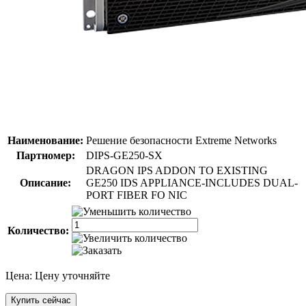
Наименование:
Решение безопасности Extreme Networks
Партномер:
DIPS-GE250-SX
DRAGON IPS ADDON TO EXISTING
Описание:
GE250 IDS APPLIANCE-INCLUDES DUAL-
PORT FIBER FO NIC
Количество:
Цена:
Цену уточняйте
Купить сейчас