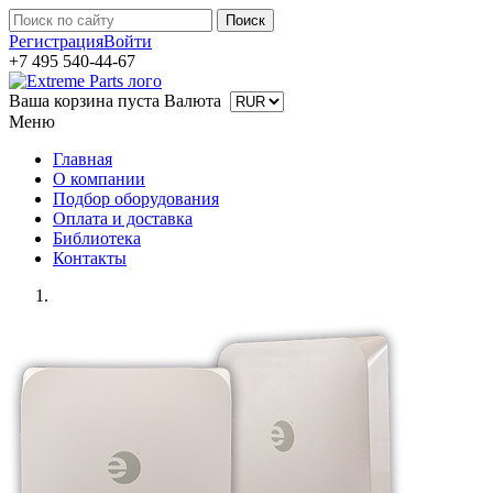
Регистрация
Войти
+7 495 540-44-67
Ваша корзина пуста
Валюта
Меню
Главная
О компании
Подбор оборудования
Оплата и доставка
Библиотека
Контакты