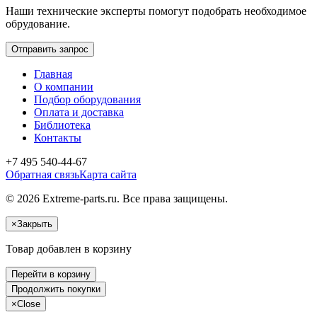
Наши технические эксперты помогут подобрать необходимое
обрудование.
Отправить запрос
Главная
О компании
Подбор оборудования
Оплата и доставка
Библиотека
Контакты
+7 495 540-44-67
Обратная связь
Карта сайта
© 2026 Extreme-parts.ru. Все права защищены.
×
Закрыть
Товар добавлен в корзину
Перейти в корзину
Продолжить покупки
×
Close