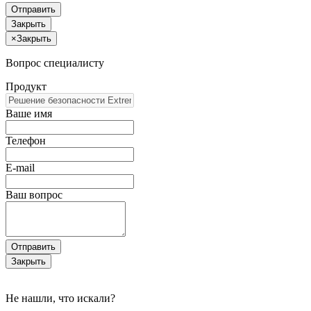
Отправить
Закрыть
×
Закрыть
Вопрос специалисту
Продукт
Ваше имя
Телефон
E-mail
Ваш вопрос
Отправить
Закрыть
Не нашли, что искали?