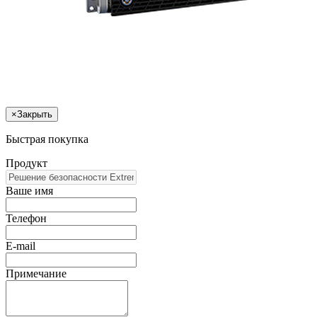
×
Закрыть
Быстрая покупка
Продукт
Ваше имя
Телефон
E-mail
Примечание