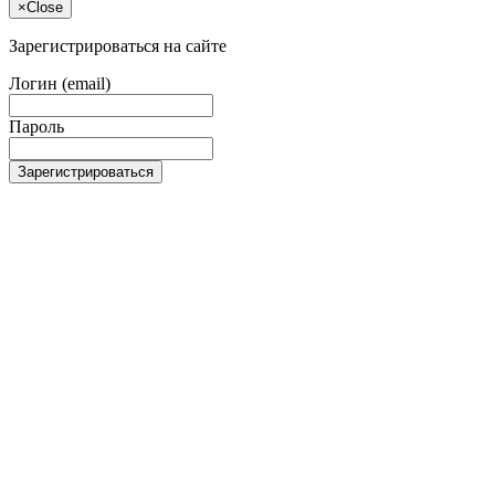
×
Close
Зарегистрироваться на сайте
Логин (email)
Пароль
Зарегистрироваться