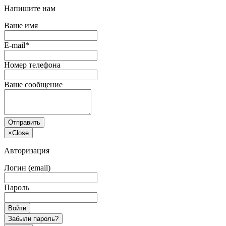
Напишите нам
Ваше имя
E-mail*
Номер телефона
Ваше сообщение
Отправить
×
Close
Авторизация
Логин (email)
Пароль
Войти
Забыли пароль?