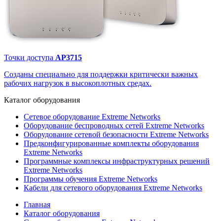
Точки доступа
AP3715
Созданы специально для поддержки критически важных
рабочих нагрузок в высокоплотных средах.
Каталог
оборудования
Сетевое оборудование Extreme Networks
Оборудование беспроводных сетей Extreme Networks
Оборудование сетевой безопасности Extreme Networks
Предконфигурированные комплекты оборудования
Extreme Networks
Программные комплексы инфраструктурных решений
Extreme Networks
Программы обучения Extreme Networks
Кабели для сетевого оборудования Extreme Networks
Главная
Каталог оборудования