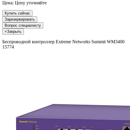
Цена:
Цену уточняйте
Купить сейчас
Зарезервировать
Вопрос специалисту
×
Закрыть
Беспроводной контроллер Extreme Networks Summit WM3400
15774