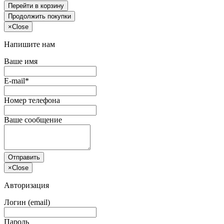
Перейти в корзину
Продолжить покупки
×
Close
Напишите нам
Ваше имя
E-mail*
Номер телефона
Ваше сообщение
Отправить
×
Close
Авторизация
Логин (email)
Пароль