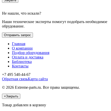
Закрыть
Не нашли, что искали?
Наши технические эксперты помогут подобрать необходимое
обрудование.
Отправить запрос
Главная
О компании
Подбор оборудования
Оплата и доставка
Библиотека
Контакты
+7 495 540-44-67
Обратная связь
Карта сайта
© 2026 Extreme-parts.ru. Все права защищены.
×
Закрыть
Товар добавлен в корзину