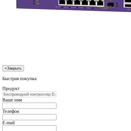
×
Закрыть
Быстрая покупка
Продукт
Ваше имя
Телефон
E-mail