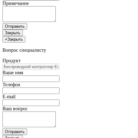
Примечание
Отправить
Закрыть
×
Закрыть
Вопрос специалисту
Продукт
Ваше имя
Телефон
E-mail
Ваш вопрос
Отправить