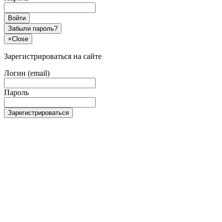
Войти
Забыли пароль?
×
Close
Зарегистрироваться на сайте
Логин (email)
Пароль
Зарегистрироваться