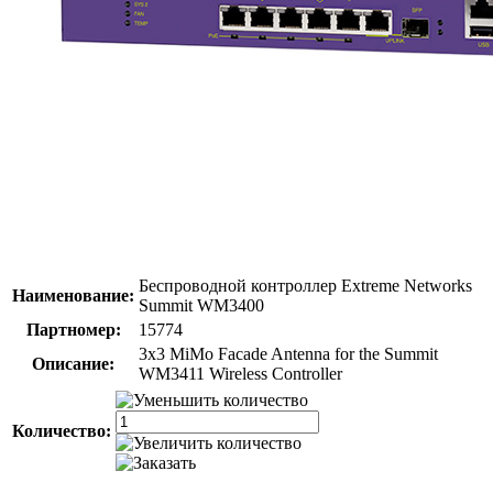
Беспроводной контроллер Extreme Networks
Наименование:
Summit WM3400
Партномер:
15774
3x3 MiMo Facade Antenna for the Summit
Описание:
WM3411 Wireless Controller
Количество: