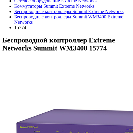
Сетевое оборудование Extreme Networks
Коммутаторы Summit Extreme Networks
Беспроводные контроллеры Summit Extreme Networks
Беспроводные контроллеры Summit WM3400 Extreme
Networks
15774
Беспроводной контроллер Extreme
Networks Summit WM3400 15774