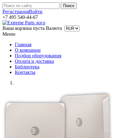
Регистрация
Войти
+7 495 540-44-67
Ваша корзина пуста
Валюта
Меню
Главная
О компании
Подбор оборудования
Оплата и доставка
Библиотека
Контакты